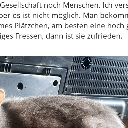
Gesellschaft noch Menschen. Ich ver
 aber es ist nicht möglich. Man beko
rmes Plätzchen, am besten eine hoch
es Fressen, dann ist sie zufrieden.