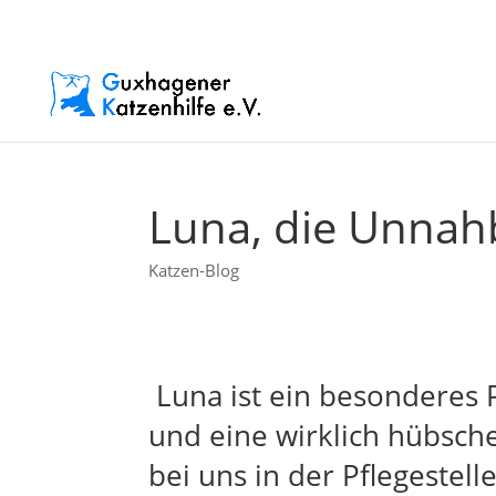
Luna, die Unnah
Katzen-Blog
Luna ist ein besonderes P
und eine wirklich hübsche 
bei uns in der Pflegestell