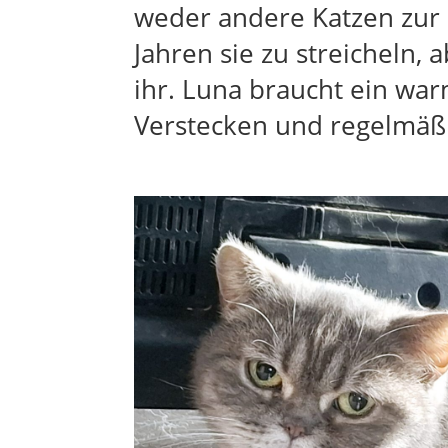
weder andere Katzen zur 
Jahren sie zu streicheln,
ihr. Luna braucht ein wa
Verstecken und regelmäßig