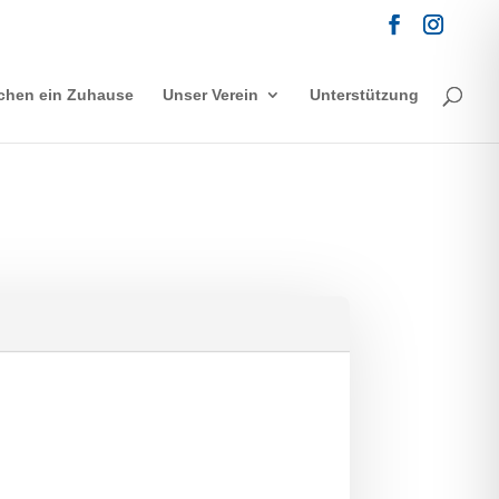
chen ein Zuhause
Unser Verein
Unterstützung