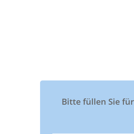
Bitte füllen Sie f