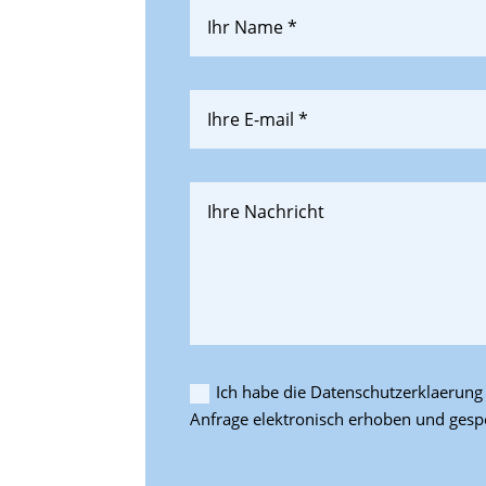
Ich habe die Datenschutzerklaerun
Anfrage elektronisch erhoben und gesp