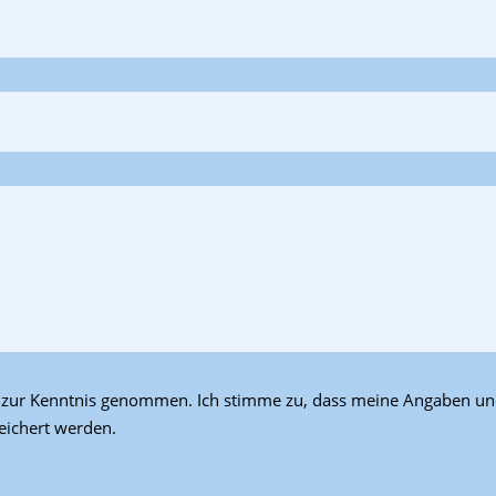
g zur Kenntnis genommen. Ich stimme zu, dass meine Angaben u
eichert werden.