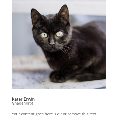
Kater Erwin
Gnadenbrot
Your content goes here. Edit or remove this text