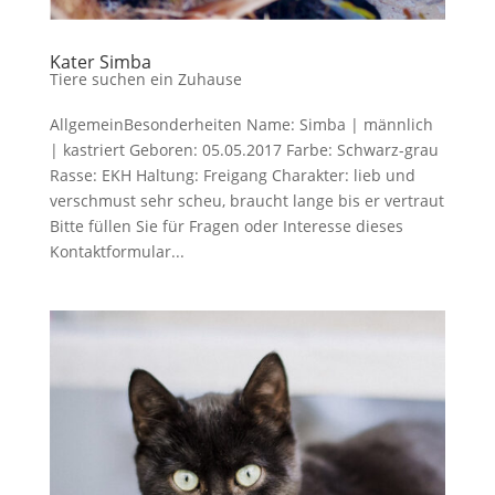
Kater Simba
Tiere suchen ein Zuhause
AllgemeinBesonderheiten Name: Simba | männlich
| kastriert Geboren: 05.05.2017 Farbe: Schwarz-grau
Rasse: EKH Haltung: Freigang Charakter: lieb und
verschmust sehr scheu, braucht lange bis er vertraut
Bitte füllen Sie für Fragen oder Interesse dieses
Kontaktformular...