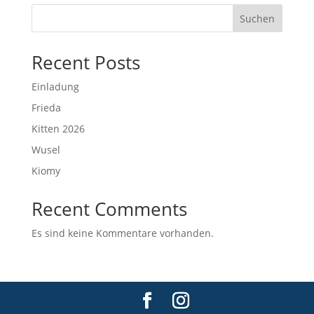
Suchen
Recent Posts
Einladung
Frieda
Kitten 2026
Wusel
Kiomy
Recent Comments
Es sind keine Kommentare vorhanden.