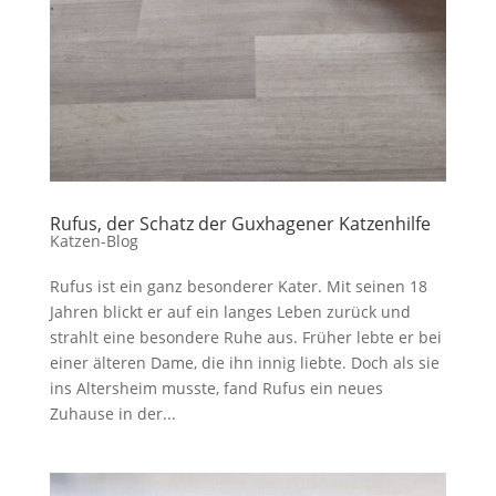
Rufus, der Schatz der Guxhagener Katzenhilfe
Katzen-Blog
Rufus ist ein ganz besonderer Kater. Mit seinen 18
Jahren blickt er auf ein langes Leben zurück und
strahlt eine besondere Ruhe aus. Früher lebte er bei
einer älteren Dame, die ihn innig liebte. Doch als sie
ins Altersheim musste, fand Rufus ein neues
Zuhause in der...